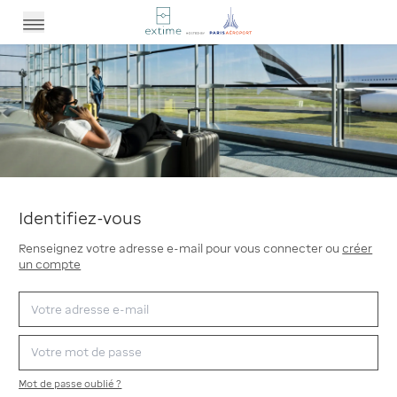
Ouvrir le menu
Identifiez-vous
Renseignez votre adresse e-mail pour vous connecter ou
créer
un compte
Mot de passe oublié ?